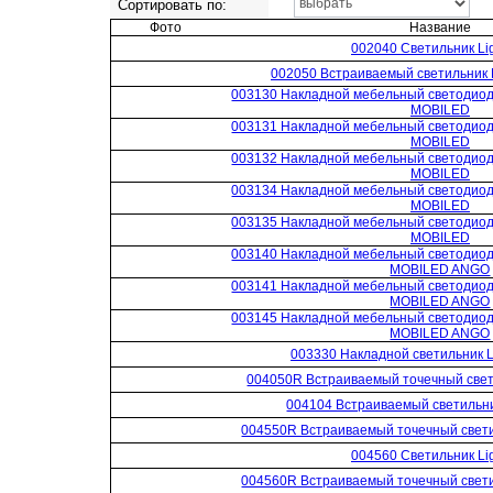
Сортировать по:
Фото
Название
002040 Светильник Lig
002050 Встраиваемый светильник L
003130 Накладной мебельный светодиодн
MOBILED
003131 Накладной мебельный светодиодн
MOBILED
003132 Накладной мебельный светодиодн
MOBILED
003134 Накладной мебельный светодиодн
MOBILED
003135 Накладной мебельный светодиодн
MOBILED
003140 Накладной мебельный светодиодн
MOBILED ANGO
003141 Накладной мебельный светодиодн
MOBILED ANGO
003145 Накладной мебельный светодиодн
MOBILED ANGO
003330 Накладной светильник Li
004050R Встраиваемый точечный свети
004104 Встраиваемый светильник
004550R Встраиваемый точечный светил
004560 Светильник Lig
004560R Встраиваемый точечный светил