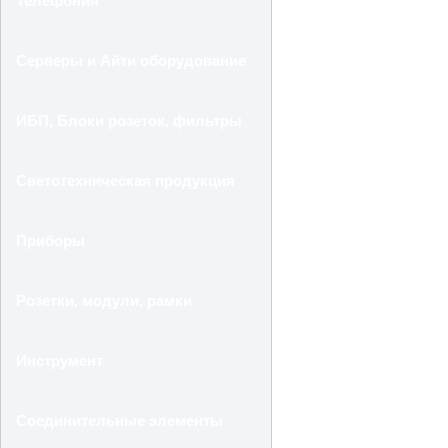
Телефония
Серверы и Айти оборудование
ИБП, Блоки розеток, фильтры
Светотехническая продукция
Приборы
Розетки, модули, рамки
Инструмент
Соединительные элементы