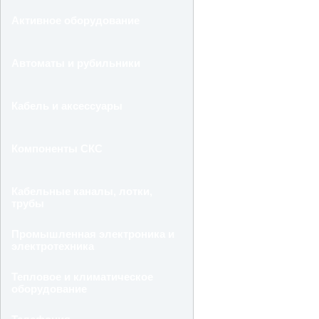
Активное оборудование
Автоматы и рубильники
Кабель и аксессуары
Компоненты СКС
Кабельные каналы, лотки,
трубы
Промышленная электроника и
электротехника
Тепловое и климатическое
оборудование