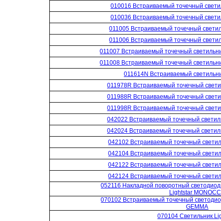
010016 Встраиваемый точечный светил
010036 Встраиваемый точечный светил
011005 Встраиваемый точечный светиль
011006 Встраиваемый точечный светиль
011007 Встраиваемый точечный светильн
011008 Встраиваемый точечный светильн
011614N Встраиваемый светильник
011978R Встраиваемый точечный светил
011988R Встраиваемый точечный светил
011998R Встраиваемый точечный светил
042022 Встраиваемый точечный светил
042024 Встраиваемый точечный светил
042102 Встраиваемый точечный светил
042104 Встраиваемый точечный светил
042122 Встраиваемый точечный светил
042124 Встраиваемый точечный светил
052116 Накладной поворотный светодиод
Lightstar MONOC
070102 Встраиваемый точечный светодиод
GEMMA
070104 Светильник Lig