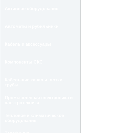
Активное оборудование
Автоматы и рубильники
Кабель и аксессуары
Компоненты СКС
Кабельные каналы, лотки,
трубы
Промышленная электроника и
электротехника
Тепловое и климатическое
оборудование