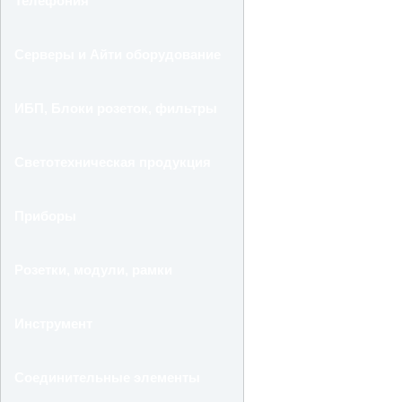
Телефония
Серверы и Айти оборудование
ИБП, Блоки розеток, фильтры
Светотехническая продукция
Приборы
Розетки, модули, рамки
Инструмент
Соединительные элементы