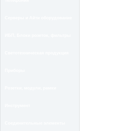
Телефония
Серверы и Айти оборудование
ИБП, Блоки розеток, фильтры
Светотехническая продукция
Приборы
Розетки, модули, рамки
Инструмент
Соединительные элементы