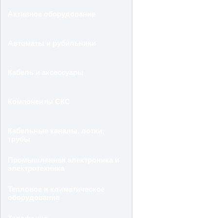
Активное оборудование
Автоматы и рубильники
Кабель и аксессуары
Компоненты СКС
Кабельные каналы, лотки,
трубы
Промышленная электроника и
электротехника
Тепловое и климатическое
оборудование