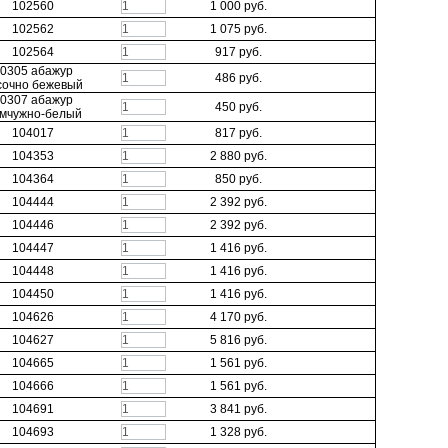
В КОРЗИНУ
102560
1 000 руб.
В КОРЗИНУ
102562
1 075 руб.
В КОРЗИНУ
102564
917 руб.
0305 абажур
В КОРЗИНУ
486 руб.
сочно бежевый
0307 абажур
В КОРЗИНУ
450 руб.
мчужно-белый
В КОРЗИНУ
104017
817 руб.
В КОРЗИНУ
104353
2 880 руб.
В КОРЗИНУ
104364
850 руб.
В КОРЗИНУ
104444
2 392 руб.
В КОРЗИНУ
104446
2 392 руб.
В КОРЗИНУ
104447
1 416 руб.
В КОРЗИНУ
104448
1 416 руб.
В КОРЗИНУ
104450
1 416 руб.
В КОРЗИНУ
104626
4 170 руб.
В КОРЗИНУ
104627
5 816 руб.
В КОРЗИНУ
104665
1 561 руб.
В КОРЗИНУ
104666
1 561 руб.
В КОРЗИНУ
104691
3 841 руб.
В КОРЗИНУ
104693
1 328 руб.