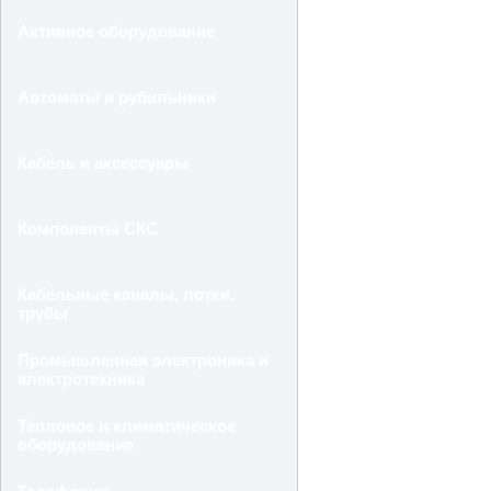
Активное оборудование
Автоматы и рубильники
Кабель и аксессуары
Компоненты СКС
Кабельные каналы, лотки,
трубы
Промышленная электроника и
электротехника
Тепловое и климатическое
оборудование