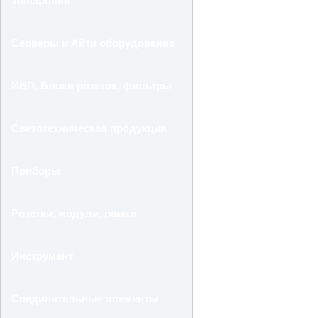
Телефония
Серверы и Айти оборудование
ИБП, Блоки розеток, фильтры
Светотехническая продукция
Приборы
Розетки, модули, рамки
Инструмент
Соединительные элементы