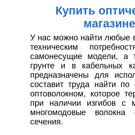
Купить оптич
магазине
У нас можно найти любые 
техническим потребно
самонесущие модели, а 
грунте и в кабельных к
предназначены для испо
составит труда найти по
оптоволокном, которое т
при наличии изгибов с 
многомодовые волокна
сечения.