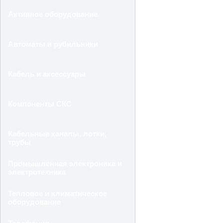
Активное оборудование
Автоматы и рубильники
Кабель и аксессуары
Компоненты СКС
Кабельные каналы, лотки,
трубы
Промышленная электроника и
электротехника
Тепловое и климатическое
оборудование