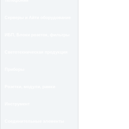
Телефония
Серверы и Айти оборудование
ИБП, Блоки розеток, фильтры
Светотехническая продукция
Приборы
Розетки, модули, рамки
Инструмент
Соединительные элементы