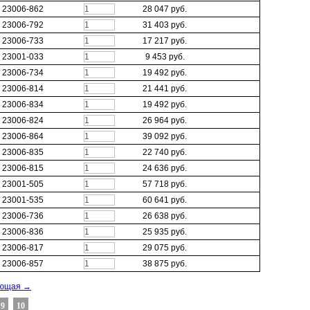
В КОРЗИНУ
23006-862
28 047 руб.
В КОРЗИНУ
23006-792
31 403 руб.
В КОРЗИНУ
23006-733
17 217 руб.
В КОРЗИНУ
23001-033
9 453 руб.
В КОРЗИНУ
23006-734
19 492 руб.
В КОРЗИНУ
23006-814
21 441 руб.
В КОРЗИНУ
23006-834
19 492 руб.
В КОРЗИНУ
23006-824
26 964 руб.
В КОРЗИНУ
23006-864
39 092 руб.
В КОРЗИНУ
23006-835
22 740 руб.
В КОРЗИНУ
23006-815
24 636 руб.
В КОРЗИНУ
23001-505
57 718 руб.
В КОРЗИНУ
23001-535
60 641 руб.
В КОРЗИНУ
23006-736
26 638 руб.
В КОРЗИНУ
23006-836
25 935 руб.
В КОРЗИНУ
23006-817
29 075 руб.
В КОРЗИНУ
23006-857
38 875 руб.
ующая →
9
10