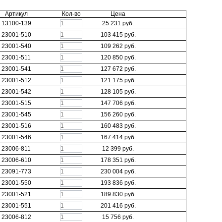
Артикул
Кол-во
Цена
В КОРЗИНУ
13100-139
25 231 руб.
В КОРЗИНУ
23001-510
103 415 руб.
В КОРЗИНУ
23001-540
109 262 руб.
В КОРЗИНУ
23001-511
120 850 руб.
В КОРЗИНУ
23001-541
127 672 руб.
В КОРЗИНУ
23001-512
121 175 руб.
В КОРЗИНУ
23001-542
128 105 руб.
В КОРЗИНУ
23001-515
147 706 руб.
В КОРЗИНУ
23001-545
156 260 руб.
В КОРЗИНУ
23001-516
160 483 руб.
В КОРЗИНУ
23001-546
167 414 руб.
В КОРЗИНУ
23006-811
12 399 руб.
В КОРЗИНУ
23006-610
178 351 руб.
В КОРЗИНУ
23091-773
230 004 руб.
В КОРЗИНУ
23001-550
193 836 руб.
В КОРЗИНУ
23001-521
189 830 руб.
В КОРЗИНУ
23001-551
201 416 руб.
В КОРЗИНУ
23006-812
15 756 руб.