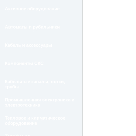
Активное оборудование
Автоматы и рубильники
Кабель и аксессуары
Компоненты СКС
Кабельные каналы, лотки,
трубы
Промышленная электроника и
электротехника
Тепловое и климатическое
оборудование