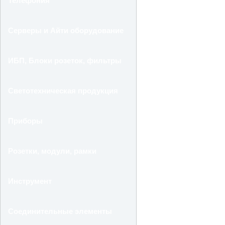
Телефония
Серверы и Айти оборудование
ИБП, Блоки розеток, фильтры
Светотехническая продукция
Приборы
Розетки, модули, рамки
Инструмент
Соединительные элементы