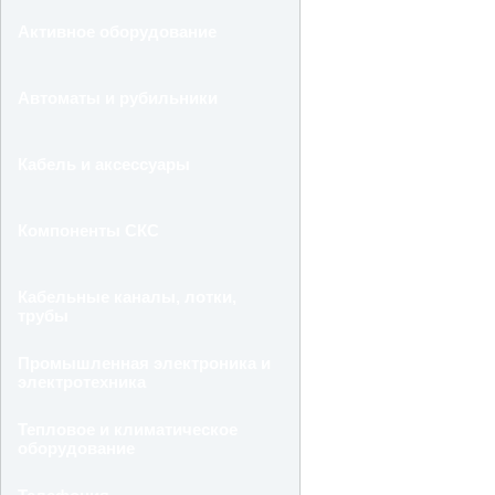
Активное оборудование
Автоматы и рубильники
Кабель и аксессуары
Компоненты СКС
Кабельные каналы, лотки,
трубы
Промышленная электроника и
электротехника
Тепловое и климатическое
оборудование