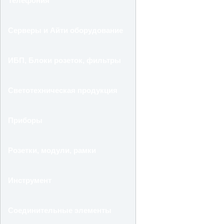
Телефония
Серверы и Айти оборудование
ИБП, Блоки розеток, фильтры
Светотехническая продукция
Приборы
Розетки, модули, рамки
Инструмент
Соединительные элементы