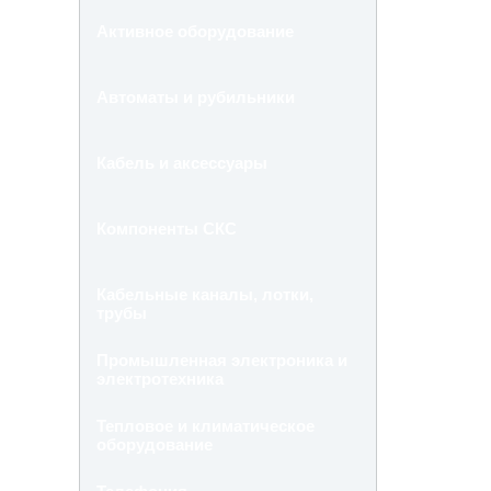
Активное оборудование
Автоматы и рубильники
Кабель и аксессуары
Компоненты СКС
Кабельные каналы, лотки,
трубы
Промышленная электроника и
электротехника
Тепловое и климатическое
оборудование