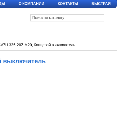
ДЫ
О КОМПАНИИ
КОНТАКТЫ
БЫСТРАЯ
V7H 335-20Z-M20, Концевой выключатель
й выключатель