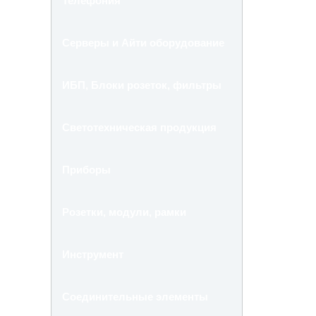
Телефония
Серверы и Айти оборудование
ИБП, Блоки розеток, фильтры
Светотехническая продукция
Приборы
Розетки, модули, рамки
Инструмент
Соединительные элементы