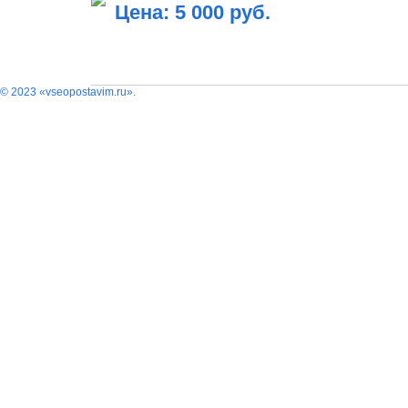
Цена: 5 000 руб.
В КОРЗИНУ
© 2023 «vseopostavim.ru».