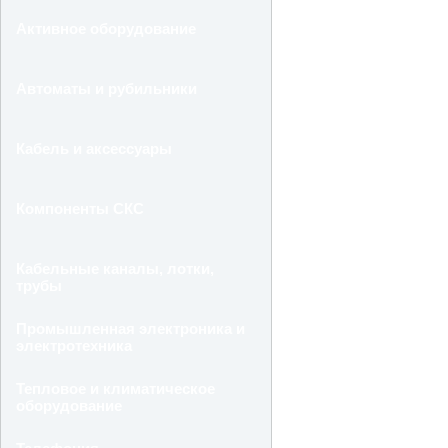
Активное оборудование
Автоматы и рубильники
Кабель и аксессуары
Компоненты СКС
Кабельные каналы, лотки,
трубы
Промышленная электроника и
электротехника
Тепловое и климатическое
оборудование