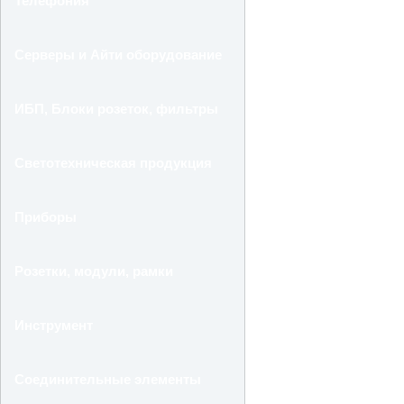
Телефония
Серверы и Айти оборудование
ИБП, Блоки розеток, фильтры
Светотехническая продукция
Приборы
Розетки, модули, рамки
Инструмент
Соединительные элементы