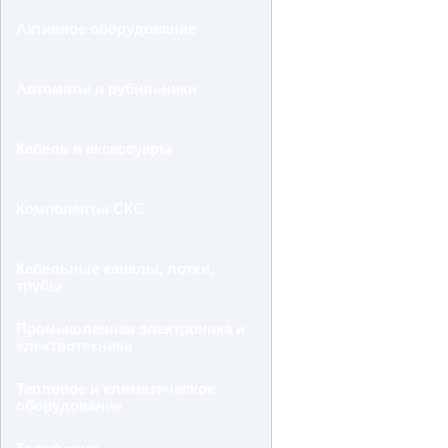
Активное оборудование
Автоматы и рубильники
Кабель и аксессуары
Компоненты СКС
Кабельные каналы, лотки,
трубы
Промышленная электроника и
электротехника
Тепловое и климатическое
оборудование