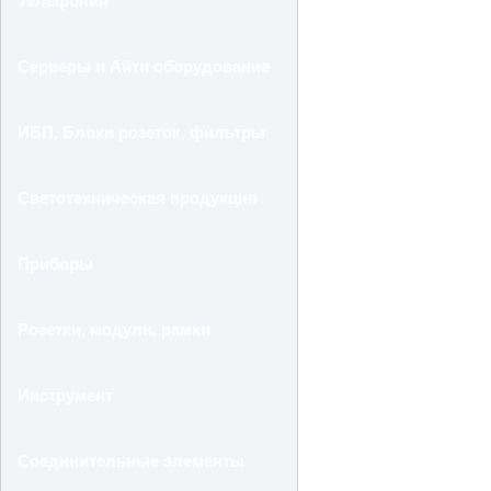
Телефония
Серверы и Айти оборудование
ИБП, Блоки розеток, фильтры
Светотехническая продукция
Приборы
Розетки, модули, рамки
Инструмент
Соединительные элементы