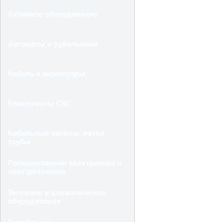
Активное оборудование
Автоматы и рубильники
Кабель и аксессуары
Компоненты СКС
Кабельные каналы, лотки,
трубы
Промышленная электроника и
электротехника
Тепловое и климатическое
оборудование