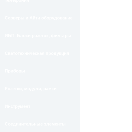
Телефония
Серверы и Айти оборудование
ИБП, Блоки розеток, фильтры
Светотехническая продукция
Приборы
Розетки, модули, рамки
Инструмент
Соединительные элементы