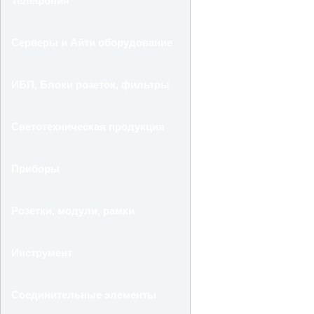
Телефония
Серверы и Айти оборудование
ИБП, Блоки розеток, фильтры
Светотехническая продукция
Приборы
Розетки, модули, рамки
Инструмент
Соединительные элементы