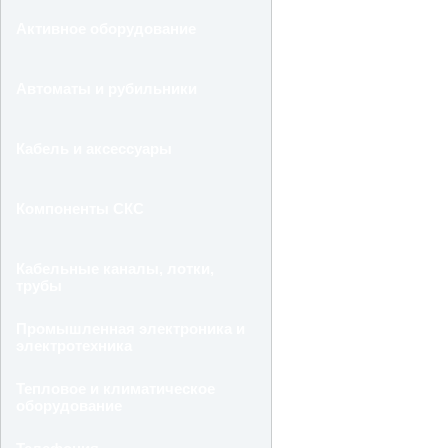
Активное оборудование
Автоматы и рубильники
Кабель и аксессуары
Компоненты СКС
Кабельные каналы, лотки,
трубы
Промышленная электроника и
электротехника
Тепловое и климатическое
оборудование