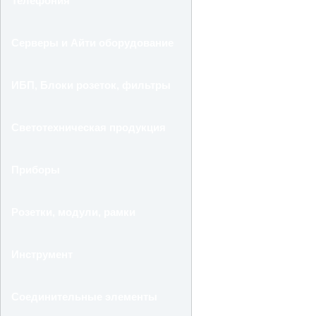
Телефония
Серверы и Айти оборудование
ИБП, Блоки розеток, фильтры
Светотехническая продукция
Приборы
Розетки, модули, рамки
Инструмент
Соединительные элементы