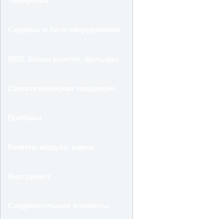
Телефония
Серверы и Айти оборудование
ИБП, Блоки розеток, фильтры
Светотехническая продукция
Приборы
Розетки, модули, рамки
Инструмент
Соединительные элементы